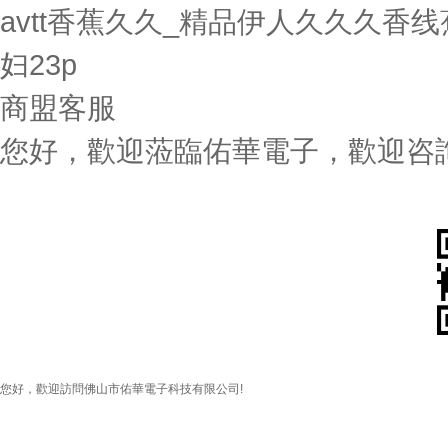
avtt香蕉久久_精品伊人久久久香
妇23p
商盟客服
您好，歡迎蒞臨佑華電子，歡迎咨詢.
您好，歡迎訪問佛山市佑華電子科技有限公司!